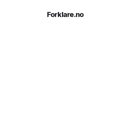
Forklare.no