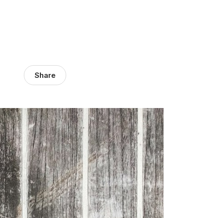
Share