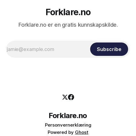
Forklare.no
Forklare.no er en gratis kunnskapskilde.
Subscribe
Forklare.no
Personvernerklæring
Powered by
Ghost