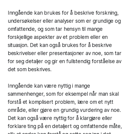
Inngående kan brukes for å beskrive forskning,
undersøkelser eller analyser som er grundige og
omfattende, og som tar hensyn til mange
forskjellige aspekter av et problem eller en
situasjon. Det kan også brukes for å beskrive
beskrivelser eller presentasjoner av noe, som tar
for seg detaljer og gir en fullstendig forståelse av
det som beskrives.
Inngående kan være nyttig i mange
sammenhenger, som for eksempel når man skal
forstå et komplisert problem, lære om et nytt
område, eller gjøre en grundig vurdering av noe.
Det kan også være nyttig for å klargjøre eller
forklare ting på en detaljert og omfattende måte,