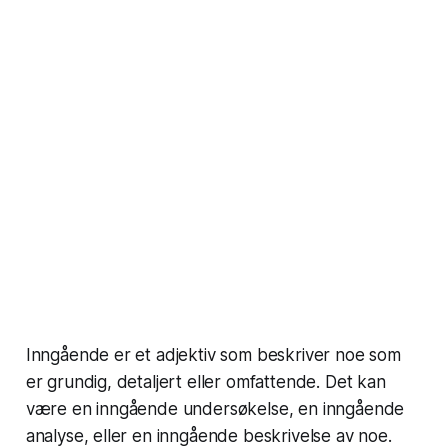
Inngående er et adjektiv som beskriver noe som
er grundig, detaljert eller omfattende. Det kan
være en inngående undersøkelse, en inngående
analyse, eller en inngående beskrivelse av noe.