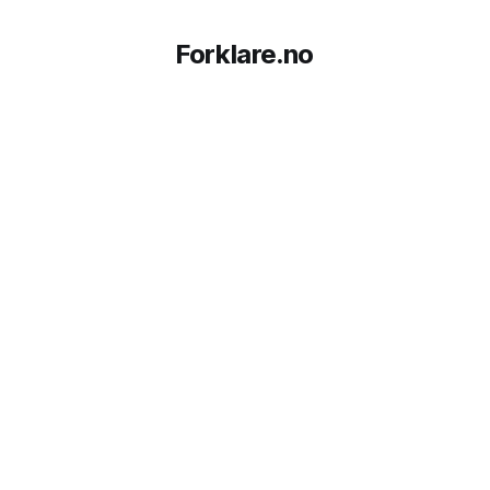
Forklare.no