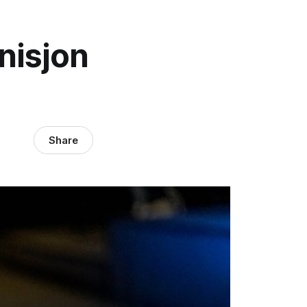
nisjon
Share