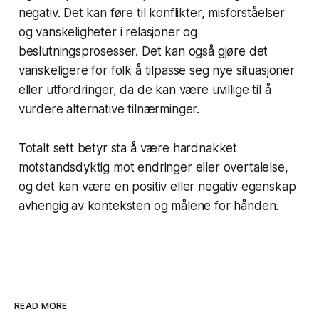
negativ. Det kan føre til konflikter, misforståelser
og vanskeligheter i relasjoner og
beslutningsprosesser. Det kan også gjøre det
vanskeligere for folk å tilpasse seg nye situasjoner
eller utfordringer, da de kan være uvillige til å
vurdere alternative tilnærminger.
Totalt sett betyr sta å være hardnakket
motstandsdyktig mot endringer eller overtalelse,
og det kan være en positiv eller negativ egenskap
avhengig av konteksten og målene for hånden.
READ MORE