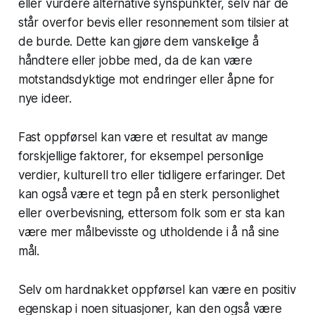
eller vurdere alternative synspunkter, selv når de
står overfor bevis eller resonnement som tilsier at
de burde. Dette kan gjøre dem vanskelige å
håndtere eller jobbe med, da de kan være
motstandsdyktige mot endringer eller åpne for
nye ideer.
Fast oppførsel kan være et resultat av mange
forskjellige faktorer, for eksempel personlige
verdier, kulturell tro eller tidligere erfaringer. Det
kan også være et tegn på en sterk personlighet
eller overbevisning, ettersom folk som er sta kan
være mer målbevisste og utholdende i å nå sine
mål.
Selv om hardnakket oppførsel kan være en positiv
egenskap i noen situasjoner, kan den også være