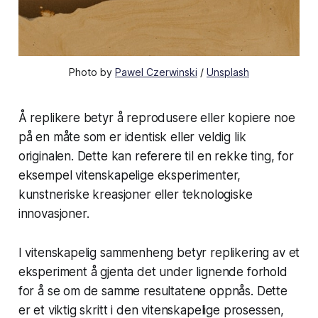
Photo by
Pawel Czerwinski
/
Unsplash
Å replikere betyr å reprodusere eller kopiere noe
på en måte som er identisk eller veldig lik
originalen. Dette kan referere til en rekke ting, for
eksempel vitenskapelige eksperimenter,
kunstneriske kreasjoner eller teknologiske
innovasjoner.
I vitenskapelig sammenheng betyr replikering av et
eksperiment å gjenta det under lignende forhold
for å se om de samme resultatene oppnås. Dette
er et viktig skritt i den vitenskapelige prosessen,