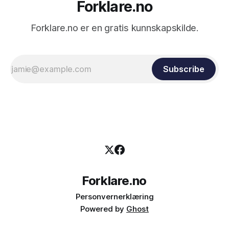
Forklare.no
Forklare.no er en gratis kunnskapskilde.
Subscribe
Forklare.no
Personvernerklæring
Powered by
Ghost