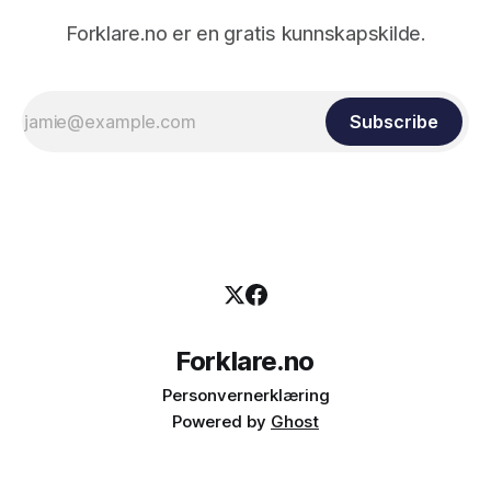
Forklare.no er en gratis kunnskapskilde.
Subscribe
Forklare.no
Personvernerklæring
Powered by
Ghost