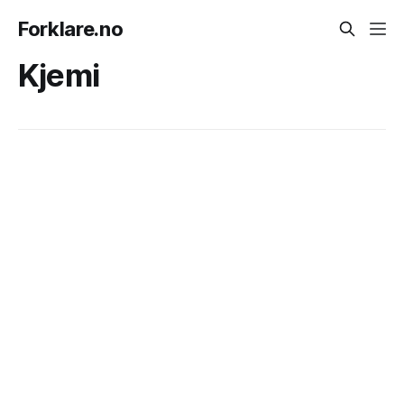
Forklare.no
Kjemi